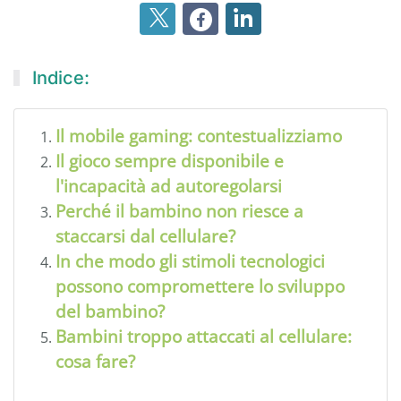
Indice:
Il mobile gaming: contestualizziamo
Il gioco sempre disponibile e
l'incapacità ad autoregolarsi
Perché il bambino non riesce a
staccarsi dal cellulare?
In che modo gli stimoli tecnologici
possono compromettere lo sviluppo
del bambino?
Bambini troppo attaccati al cellulare:
cosa fare?