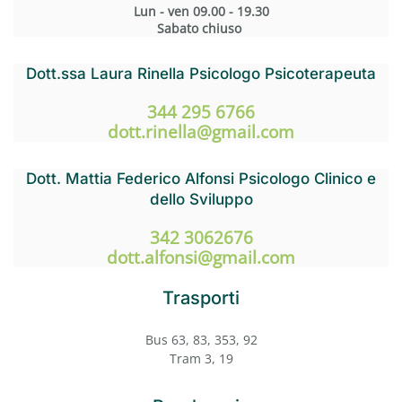
Lun - ven 09.00 - 19.30
Sabato chiuso
Dott.ssa Laura Rinella Psicologo Psicoterapeuta
344 295 6766
dott.rinella@gmail.com
Dott. Mattia Federico Alfonsi Psicologo Clinico e
dello Sviluppo
342 3062676
dott.alfonsi@gmail.com
Trasporti
Bus 63, 83, 353, 92
Tram 3, 19