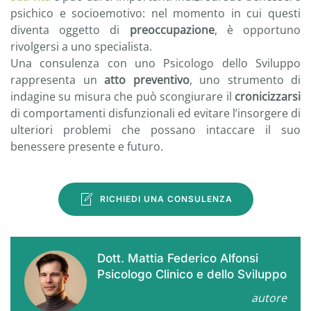
psichico e socioemotivo: nel momento in cui questi
diventa oggetto di
preoccupazione
, è opportuno
rivolgersi a uno specialista.
Una consulenza con uno Psicologo dello Sviluppo
rappresenta un
atto preventivo
, uno strumento di
indagine su misura che può scongiurare il
cronicizzarsi
di comportamenti disfunzionali ed evitare l’insorgere di
ulteriori problemi che possano intaccare il suo
benessere presente e futuro.
RICHIEDI UNA CONSULENZA
Dott. Mattia Federico Alfonsi
Psicologo Clinico e dello Sviluppo
autore