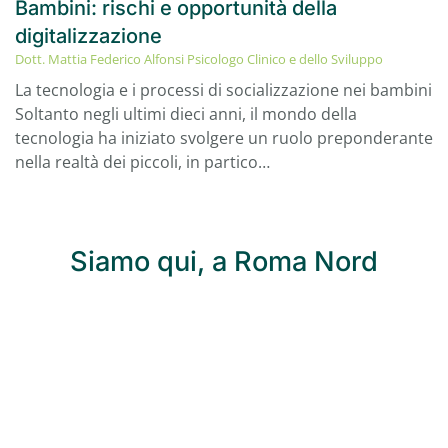
Bambini: rischi e opportunità della
digitalizzazione
Dott. Mattia Federico Alfonsi Psicologo Clinico e dello Sviluppo
La tecnologia e i processi di socializzazione nei bambini
Soltanto negli ultimi dieci anni, il mondo della
tecnologia ha iniziato svolgere un ruolo preponderante
nella realtà dei piccoli, in partico…
Siamo qui, a Roma Nord