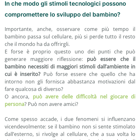
In che modo gli stimoli tecnologici possono
compromettere lo sviluppo del bambino?
Importante, anche, osservare come più tempo il
bambino passa sul cellulare, più si perde tutto il resto
che il mondo ha da offrirgli.
E forse è proprio questo uno dei punti che può
generare maggiore riflessione:
può essere che il
bambino necessiti di maggiori stimoli dall’ambiente in
cui è inserito?
Può forse essere che quello che ha
intorno non gli fornisca abbastanza motivazioni dal
fare qualcosa di diverso?
O ancora,
può avere delle difficoltà nel giocare di
persona
? Può non avere amici?
Come spesso accade, i due fenomeni si influenzano
vicendevolmente: se il bambino non si sente stimolato
dall’esterno, si rivolge al cellulare, che a sua volta lo