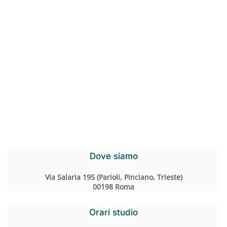
Dove siamo
Via Salaria 195 (Parioli, Pinciano, Trieste)
00198 Roma
Orari studio