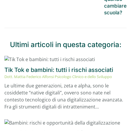
cambiare
scuola?
Ultimi articoli in questa categoria:
Tik Tok e bambini: tutti i rischi associati
Dott. Mattia Federico Alfonsi Psicologo Clinico e dello Sviluppo
Le ultime due generazioni, zeta e alpha, sono le
cosiddette “native digitali”, ovvero sono nate nel
contesto tecnologico di una digitalizzazione avanzata.
Fra gli strumenti digitali di intratteniment…