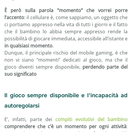
È però sulla parola “momento” che vorrei porre
l’accento
: il cellulare è, come sappiamo, un oggetto che
ci portiamo appresso nella vita di tutti i giorni e il fatto
che il bambino lo abbia sempre appresso rende la
possibilità di giocare immediata, accessibile all’istante e
in qualsiasi momento
.
Dunque, il principale rischio del mobile gaming, è che
non vi siano “momenti” dedicati al gioco, ma che il
gioco diventi sempre disponibile,
perdendo parte del
suo significato
Il gioco sempre disponibile e l'incapacità ad
autoregolarsi
E’, infatti, parte dei
compiti evolutivi del bambino
comprendere che c’è un momento per ogni attività
: