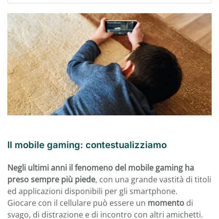
Il mobile gaming: contestualizziamo
Negli ultimi anni il fenomeno del mobile gaming ha
preso sempre più piede
, con una grande vastità di titoli
ed applicazioni disponibili per gli smartphone.
Giocare con il cellulare può essere un
momento
di
svago, di distrazione e di incontro con altri amichetti.