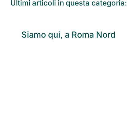
Ultimi articoli in questa categoria:
Siamo qui, a Roma Nord