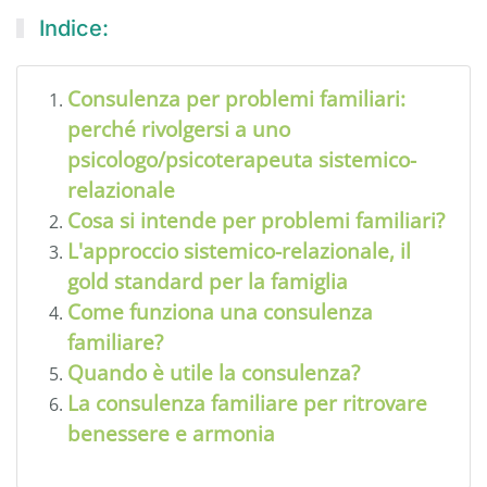
Indice:
Consulenza per problemi familiari:
perché rivolgersi a uno
psicologo/psicoterapeuta sistemico-
relazionale
Cosa si intende per problemi familiari?
L'approccio sistemico-relazionale, il
gold standard per la famiglia
Come funziona una consulenza
familiare?
Quando è utile la consulenza?
La consulenza familiare per ritrovare
benessere e armonia