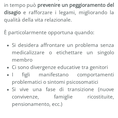
in tempo può
prevenire un peggioramento del
disagio
e rafforzare i legami, migliorando la
qualità della vita relazionale.
È particolarmente opportuna quando:
Si desidera affrontare un problema senza
medicalizzare o etichettare un singolo
membro
Ci sono divergenze educative tra genitori
I figli manifestano comportamenti
problematici o sintomi psicosomatici
Si vive una fase di transizione (nuove
convivenze, famiglie ricostituite,
pensionamento, ecc.)