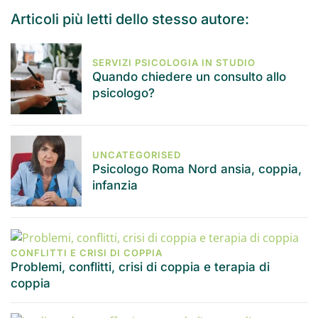
Articoli più letti dello stesso autore:
SERVIZI PSICOLOGIA IN STUDIO
Quando chiedere un consulto allo
psicologo?
UNCATEGORISED
Psicologo Roma Nord ansia, coppia,
infanzia
CONFLITTI E CRISI DI COPPIA
Problemi, conflitti, crisi di coppia e terapia di
coppia