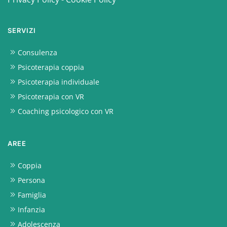
SERVIZI
Consulenza
Psicoterapia coppia
Psicoterapia individuale
Psicoterapia con VR
Coaching psicologico con VR
AREE
Coppia
Persona
Famiglia
Infanzia
Adolescenza