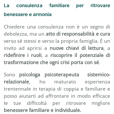
La consulenza familiare per ritrovare
benessere e armonia
Chiedere una consulenza non è un segno di
debolezza, ma un
atto di responsabilità e cura
verso sé stessi e verso la propria famiglia. È un
invito ad aprirsi a
nuove chiavi di lettura
, a
ridefinire i ruoli
, a
riscoprire il potenziale di
trasformazione che ogni crisi porta con sé
.
Sono
psicologa psicoterapeuta sistemico-
relazionale
, ho maturato esperienza
trentennale in terapia di coppia e familiare e
posso aiutarti ad affrontare in modo efficace
le tue difficoltà per ritrovare migliore
benessere familiare e individuale.