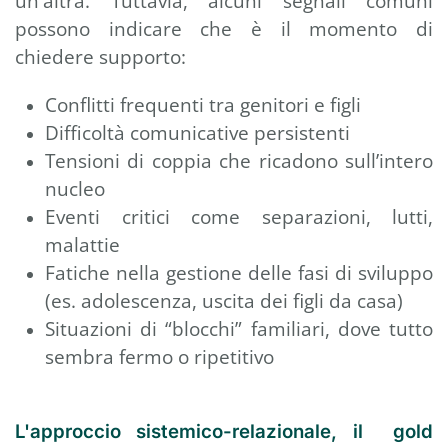
un'altra. Tuttavia, alcuni segnali comuni
possono indicare che è il momento di
chiedere supporto:
Conflitti frequenti tra genitori e figli
Difficoltà comunicative persistenti
Tensioni di coppia che ricadono sull’intero
nucleo
Eventi critici come separazioni, lutti,
malattie
Fatiche nella gestione delle fasi di sviluppo
(es. adolescenza, uscita dei figli da casa)
Situazioni di “blocchi” familiari, dove tutto
sembra fermo o ripetitivo
L'approccio sistemico-relazionale, il gold