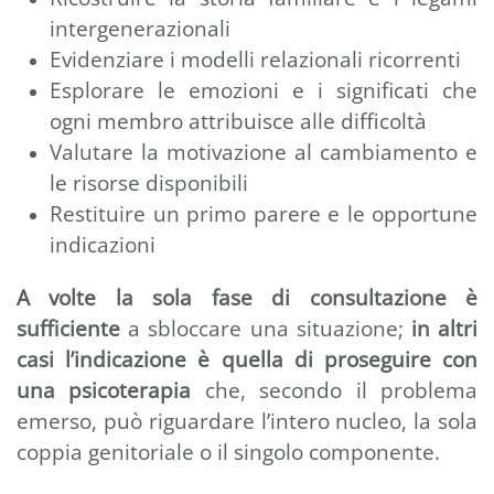
intergenerazionali
Evidenziare i modelli relazionali ricorrenti
Esplorare le emozioni e i significati che
ogni membro attribuisce alle difficoltà
Valutare la motivazione al cambiamento e
le risorse disponibili
Restituire un primo parere e le opportune
indicazioni
A volte la sola fase di consultazione è
sufficiente
a sbloccare una situazione;
in altri
casi l’indicazione è quella di proseguire con
una psicoterapia
che, secondo il problema
emerso, può riguardare l’intero nucleo, la sola
coppia genitoriale o il singolo componente.