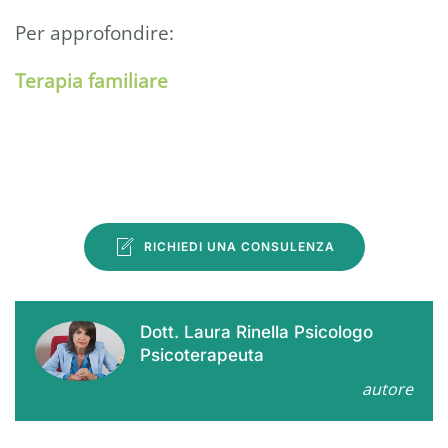
Per approfondire:
Terapia familiare
RICHIEDI UNA CONSULENZA
Dott. Laura Rinella Psicologo
Psicoterapeuta
autore