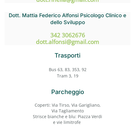
Dott. Mattia Federico Alfonsi Psicologo Clinico e
dello Sviluppo
342 3062676
dott.alfonsi@gmail.com
Trasporti
Bus 63, 83, 353, 92
Tram 3, 19
Parcheggio
Coperti: Via Tirso, Via Garigliano,
Via Tagliamento
Strisce bianche e blu: Piazza Verdi
e vie limitrofe