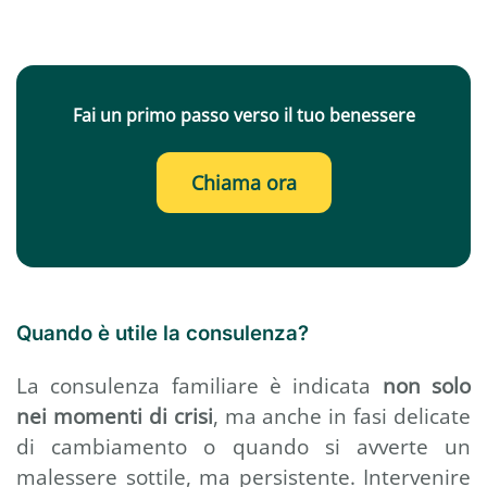
Fai un primo passo verso il tuo benessere
Chiama ora
Quando è utile la consulenza?
La consulenza familiare è indicata
non solo
nei momenti di crisi
, ma anche in fasi delicate
di cambiamento o quando si avverte un
malessere sottile, ma persistente. Intervenire