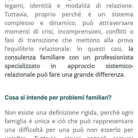
legami, identità e modalità di relazione.
Tuttavia, proprio perché è un sistema
complesso e dinamico, può attraversare
momenti di crisi, incomprensioni, conflitti o
fasi di transizione che mettono alla prova
l’equilibrio relazionale. In questi casi,
la
consulenza familiare con un professionista
specializzato in approccio sistemico-
relazionale può fare una grande differenza
.
Cosa si intende per problemi familiari?
Non esiste una definizione rigida, perché ogni
famiglia è unica e ciò che può rappresentare
una difficoltà per una può non esserlo per