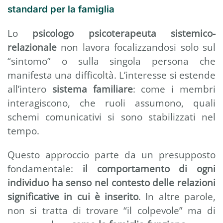
standard per la famiglia
Lo
psicologo psicoterapeuta sistemico-
relazionale
non lavora focalizzandosi solo sul
“sintomo” o sulla singola persona che
manifesta una difficoltà. L’interesse si estende
all’intero
sistema familiare
: come i membri
interagiscono, che ruoli assumono, quali
schemi comunicativi si sono stabilizzati nel
tempo.
Questo approccio parte da un presupposto
fondamentale:
il comportamento di ogni
individuo ha senso nel contesto delle relazioni
significative in cui è inserito
. In altre parole,
non si tratta di trovare “il colpevole” ma di