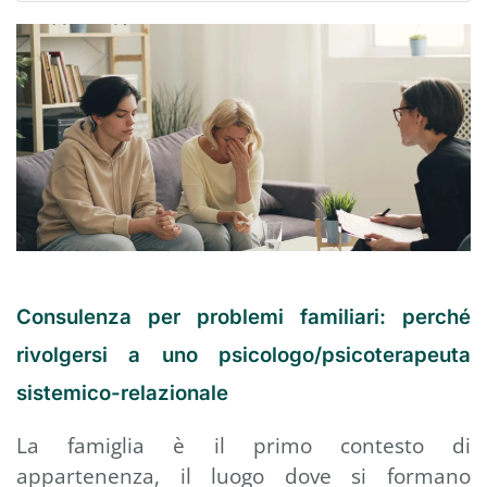
Consulenza per problemi familiari: perché
rivolgersi a uno psicologo/psicoterapeuta
sistemico-relazionale
La famiglia è il primo contesto di
appartenenza, il luogo dove si formano