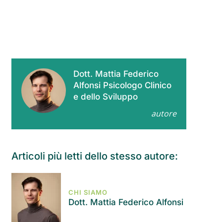
Dott. Mattia Federico
Alfonsi Psicologo Clinico
e dello Sviluppo
autore
Articoli più letti dello stesso autore:
CHI SIAMO
Dott. Mattia Federico Alfonsi