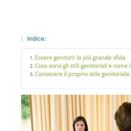
Indice:
Essere genitori: la più grande sfida
Cosa sono gli stili genitoriali e come
Conoscere il proprio stile genitoriale